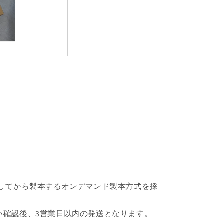
けしてから製本するオンデマンド製本方式を採
い確認後、3営業日以内の発送となります。