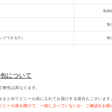
無線
無
リングできる穴）
無
梱包について
て梱包は異なります。
をまとめてビニール袋に入れてお届けする場合もございます
ビニール袋を開けて、一緒に入っていないか、ご確認をお願