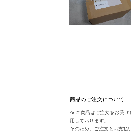
商品のご注文について
※ 本商品はご注文をお受
用しております。
そのため、ご注文とお支払