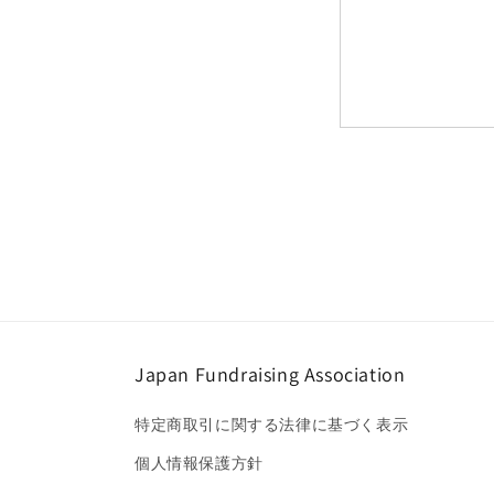
Japan Fundraising Association
特定商取引に関する法律に基づく表示
個人情報保護方針